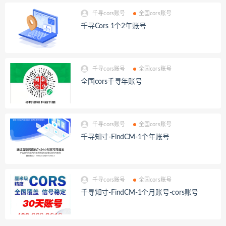
千寻cors账号
全国cors账号
千寻Cors 1个2年账号
千寻cors账号
全国cors账号
全国cors千寻年账号
千寻cors账号
全国cors账号
千寻知寸-FindCM-1个年账号
千寻cors账号
全国cors账号
千寻知寸-FindCM-1个月账号-cors账号