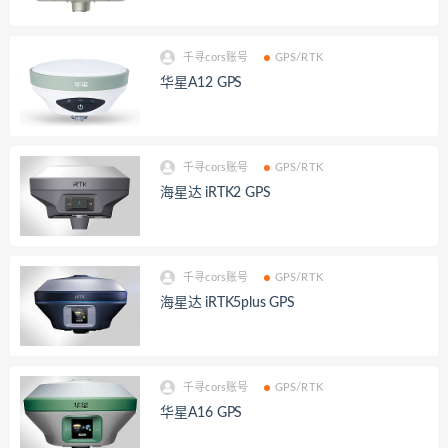
千寻cors账号
GPS/RTK
华星A12 GPS
千寻cors账号
GPS/RTK
海星达 iRTK2 GPS
千寻cors账号
GPS/RTK
海星达 iRTK5plus GPS
千寻cors账号
GPS/RTK
华星A16 GPS