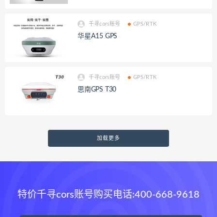
千寻cors账号
GPS/RTK
华星A15 GPS
千寻cors账号
GPS/RTK
思南GPS T30
加载更多
特价千寻cors账号购买电话:400-668-9618