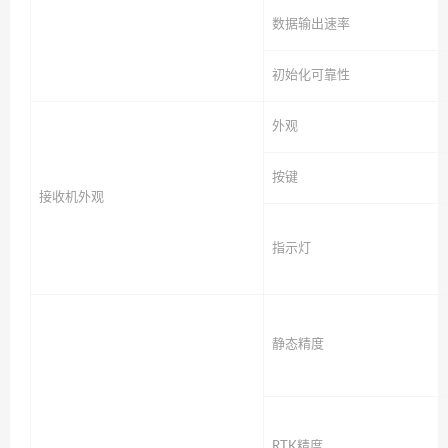
数据输出速率
初始化可靠性
外观
按键
接收机外观
指示灯
静态精度
RTK精度