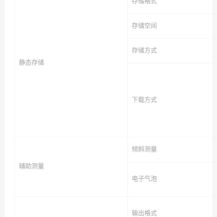
存储格式
存储空间
存储方式
静态存储
下载方式
倾斜测量
辅助测量
电子气泡
输出格式