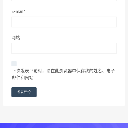
E-mail*
网站
下次发表评论时，请在此浏览器中保存我的姓名、电子
邮件和网站