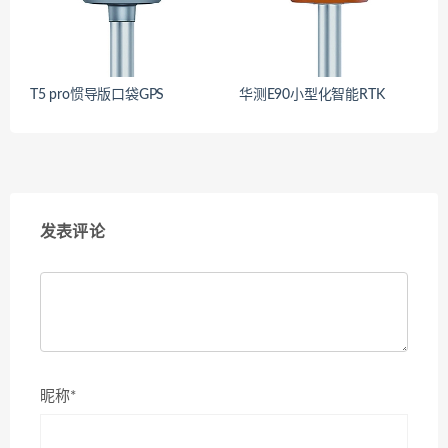
T5 pro惯导版口袋GPS
华测E90小型化智能RTK
发表评论
昵称*