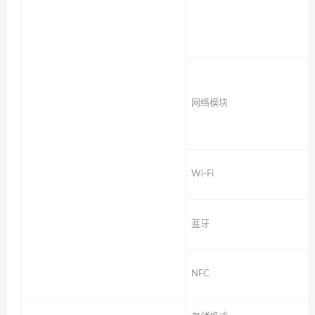
网络模块
Wi-Fi
蓝牙
NFC