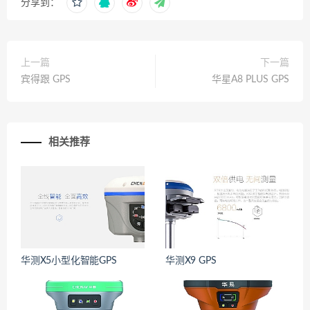
分享到：
上一篇
下一篇
宾得跟 GPS
华星A8 PLUS GPS
相关推荐
华测X5小型化智能GPS
华测X9 GPS