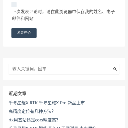
下次发表评论时，请在此浏览器中保存我的姓名、电子
邮件和网站
近期文章
千寻星耀X RTK 千寻星耀X Pro 新品上市
高精度定位有几种方法？
rtk用基站还是cors精度高？