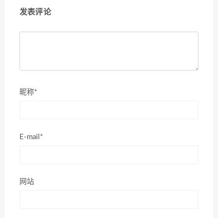
发表评论
昵称*
E-mail*
网站