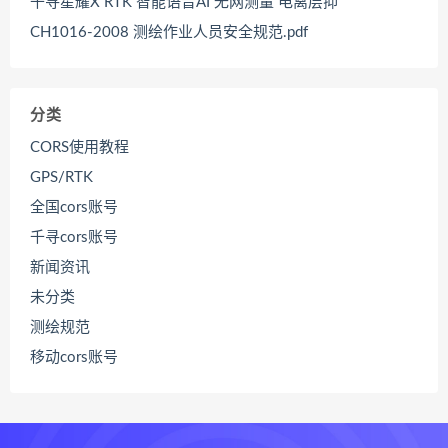
千寻星耀X RTK 智能语音AI 无网测量 电离层抑
CH1016-2008 测绘作业人员安全规范.pdf
分类
CORS使用教程
GPS/RTK
全国cors账号
千寻cors账号
新闻资讯
未分类
测绘规范
移动cors账号