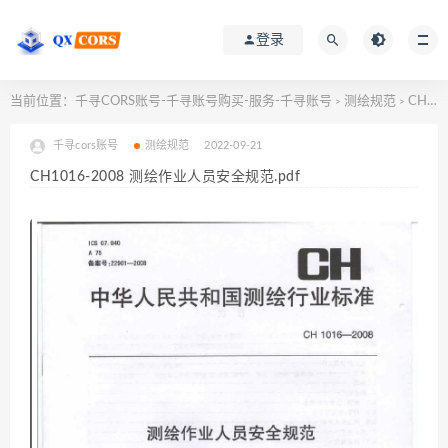
登录
当前位置：
千寻CORS账号-千寻账号购买-服务-千寻账号
测绘规范
CH1016-2008 测绘作业人员安全规范.pdf
>
>
千寻cors账号
测绘规范
2022-09-21
CH1016-2008 测绘作业人员安全规范.pdf