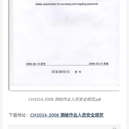
CH1016-2008 测绘作业人员安全规范.pdf
下载地址：
CH1016-2008 测绘作业人员安全规范