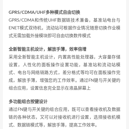
GPRS/CDMA/UHF多种模式自由切换
GPRS/CDMA和传统UHF数据链技术兼备，基准站电台与
ENET模式双待机，流动站可根据作业情况随意切换作业模
式无需加载外接模块即可自由切换数传模式
全新智能主机设计，解放手薄，效率倍增
采用全新智能主机设计，内置高性能处理器，大容量存储
设置，人性化的面板操作设置功能，基准站和流动站模
式、电台与网络链路方式，差分格式等均可在面板操作完
成，解放手薄，增强您的工作效率。通过FN键与开关键的
组合应用，设置信息完全显示在液晶屏幕上
多功能组合按键设计
通过FN键与开关键的组合应用，既可以查看接收机及数据
链的各种状态，又可以对接收机进行设置，选择接收机模
式、数据链模式等，解放手簿，提高工作效率。