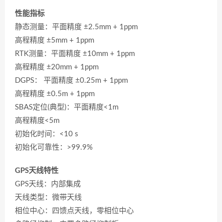
性能指标
静态测量：平面精度 ±2.5mm + 1ppm
高程精度 ±5mm + 1ppm
RTK测量：平面精度 ±10mm + 1ppm
高程精度 ±20mm + 1ppm
DGPS： 平面精度 ±0.25m + 1ppm
高程精度 ±0.5m + 1ppm
SBAS定位(典型)：平面精度<1m
高程精度<5m
初始化时间：<10 s
初始化可靠性：>99.9%
GPS天线特性
GPS天线：内部集成
天线类型：微带天线
相位中心：四馈点天线，零相位中心