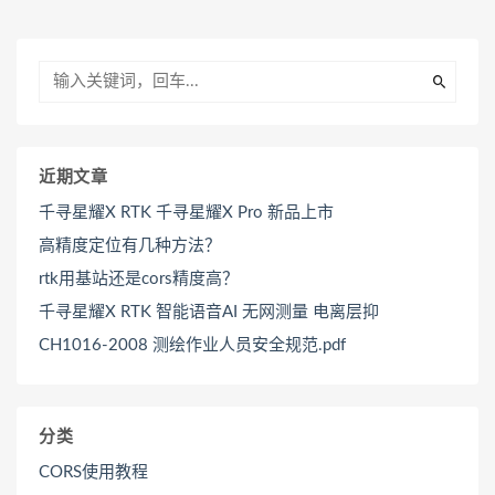
近期文章
千寻星耀X RTK 千寻星耀X Pro 新品上市
高精度定位有几种方法？
rtk用基站还是cors精度高？
千寻星耀X RTK 智能语音AI 无网测量 电离层抑
CH1016-2008 测绘作业人员安全规范.pdf
分类
CORS使用教程