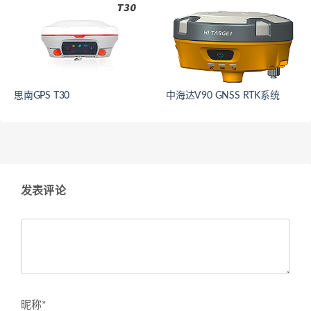
思南GPS T30
中海达V90 GNSS RTK系统
发表评论
昵称*