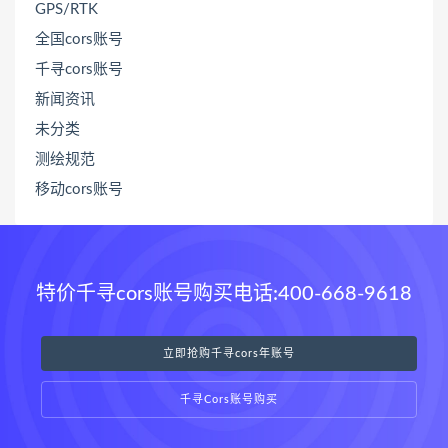
GPS/RTK
全国cors账号
千寻cors账号
新闻资讯
未分类
测绘规范
移动cors账号
特价千寻cors账号购买电话:400-668-9618
立即抢购千寻cors年账号
千寻Cors账号购买