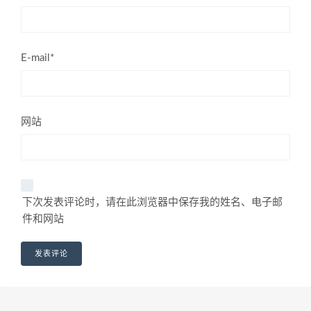
E-mail*
网站
下次发表评论时，请在此浏览器中保存我的姓名、电子邮
件和网站